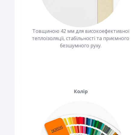
Товщиною 42 мм для високоефективної
теплоізоляції, стабільності та приємного
безшумного руху.
Колір