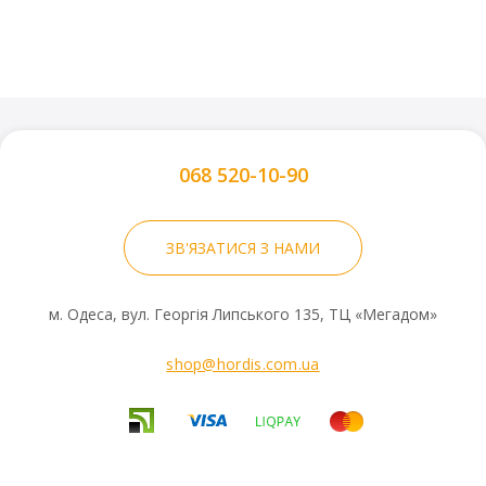
068 520-10-90
ЗВ'ЯЗАТИСЯ З НАМИ
м. Одеса, вул. Георгія Липського 135, ТЦ «Мегадом»
shop@hordis.com.ua