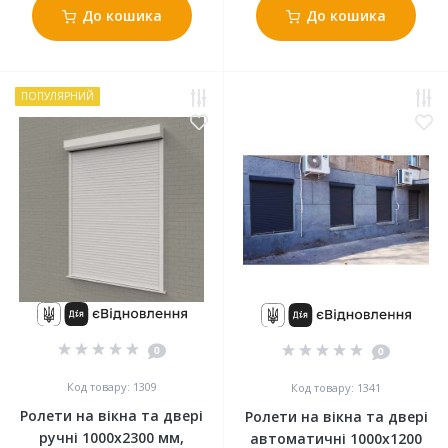
До кошика
До кошика
ПОПУЛЯРНИЙ
0
0
Код товару: 1309
Код товару: 1341
Ролети на вікна та двері
Ролети на вікна та двері
ручні 1000x2300 мм,
автоматичні 1000x1200