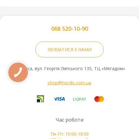
068 520-10-90
ЗВ'ЯЗАТИСЯ З НАМИ
м. Одеса, вул. Георгія Липського 135, ТЦ «Мегадом»
shop@hordis.com.ua
Час роботи
Пн-Пт: 10:00-18:00