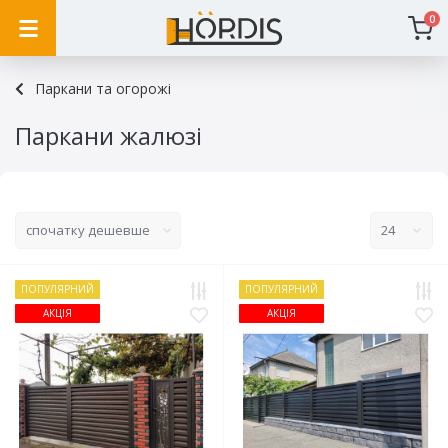
0
Паркани та огорожі
Паркани жалюзі
ПОПУЛЯРНИЙ
ПОПУЛЯРНИЙ
АКЦІЯ
АКЦІЯ