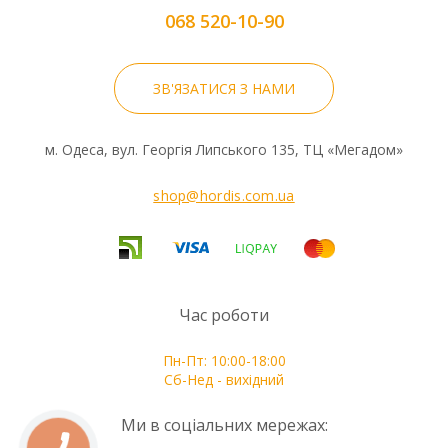
068 520-10-90
ЗВ'ЯЗАТИСЯ З НАМИ
м. Одеса, вул. Георгія Липського 135, ТЦ «Мегадом»
shop@hordis.com.ua
Час роботи
Пн-Пт: 10:00-18:00
Сб-Нед - вихідний
Ми в соціальних мережах: