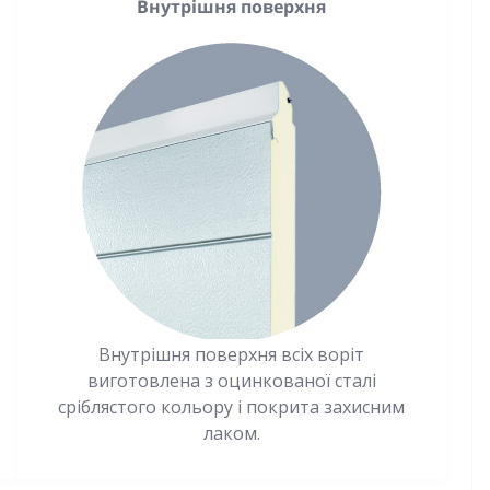
Внутрішня поверхня
Внутрішня поверхня всіх воріт
виготовлена з оцинкованої сталі
сріблястого кольору і покрита захисним
лаком.