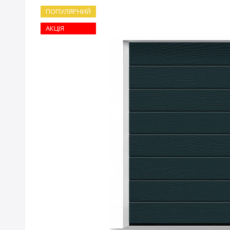
ПОПУЛЯРНИЙ
АКЦІЯ