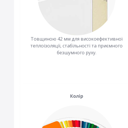
Товщиною 42 мм для високоефективної
теплоізоляції, стабільності та приємного
безшумного руху.
Колір