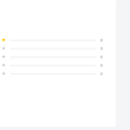
0
0
0
0
0