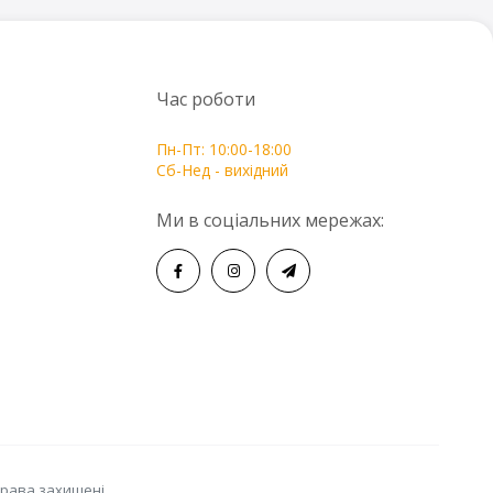
Час роботи
Пн-Пт: 10:00-18:00
Сб-Нед - вихідний
Ми в соціальних мережах:
права захищені.