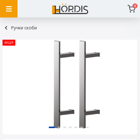
0
Ручки скоби
АКЦІЯ