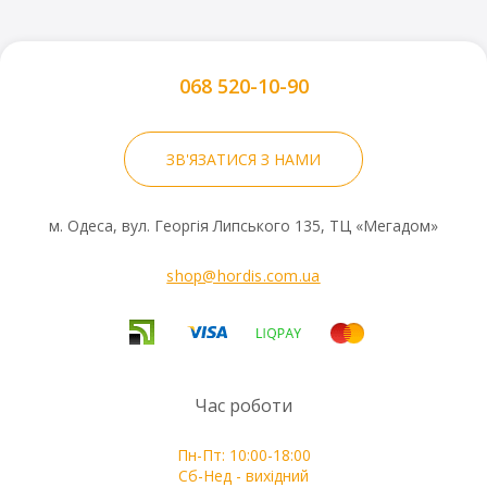
068 520-10-90
ЗВ'ЯЗАТИСЯ З НАМИ
м. Одеса, вул. Георгія Липського 135, ТЦ «Мегадом»
shop@hordis.com.ua
Час роботи
Пн-Пт: 10:00-18:00
Сб-Нед - вихідний