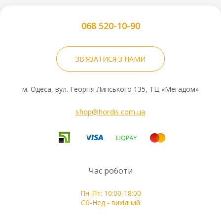
068 520-10-90
ЗВ'ЯЗАТИСЯ З НАМИ
м. Одеса, вул. Георгія Липського 135, ТЦ «Мегадом»
shop@hordis.com.ua
Час роботи
Пн-Пт: 10:00-18:00
Сб-Нед - вихідний