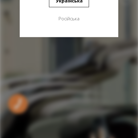
Українська
Російська